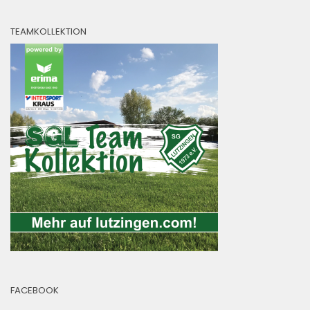
TEAMKOLLEKTION
FACEBOOK