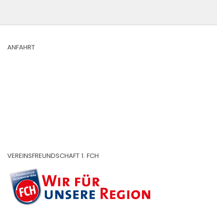
ANFAHRT
VEREINSFREUNDSCHAFT 1. FCH