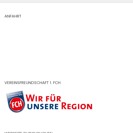
ANFAHRT
VEREINSFREUNDSCHAFT 1. FCH