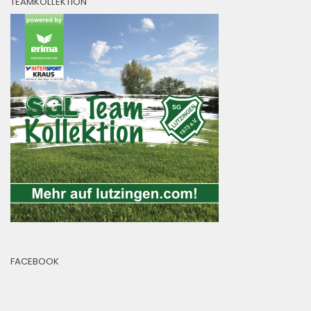
TEAMKOLLEKTION
FACEBOOK