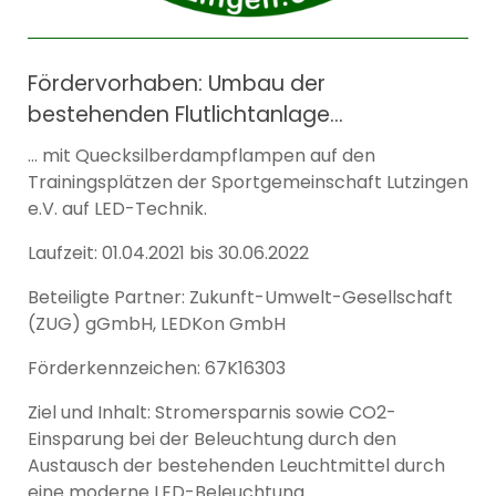
Fördervorhaben: Umbau der
bestehenden Flutlichtanlage…
… mit Quecksilberdampflampen auf den
Trainingsplätzen der Sportgemeinschaft Lutzingen
e.V. auf LED-Technik.
Laufzeit: 01.04.2021 bis 30.06.2022
Beteiligte Partner: Zukunft-Umwelt-Gesellschaft
(ZUG) gGmbH, LEDKon GmbH
Förderkennzeichen: 67K16303
Ziel und Inhalt: Stromersparnis sowie CO2-
Einsparung bei der Beleuchtung durch den
Austausch der bestehenden Leuchtmittel durch
eine moderne LED-Beleuchtung.