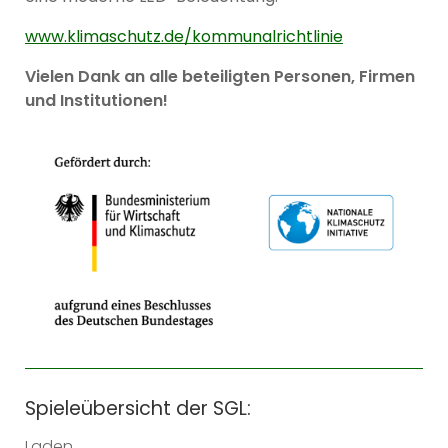
www.klimaschutz.de/kommunalrichtlinie
Vielen Dank an alle beteiligten Personen, Firmen
und Institutionen!
Spieleübersicht der SGL:
Laden...