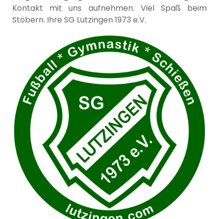
Kontakt mit uns aufnehmen. Viel Spaß beim
Stöbern. Ihre SG Lutzingen 1973 e.V.