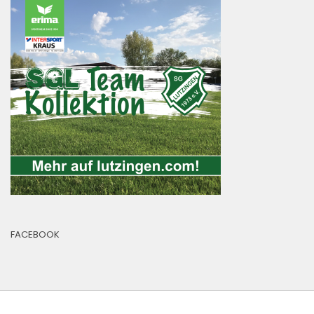
FACEBOOK