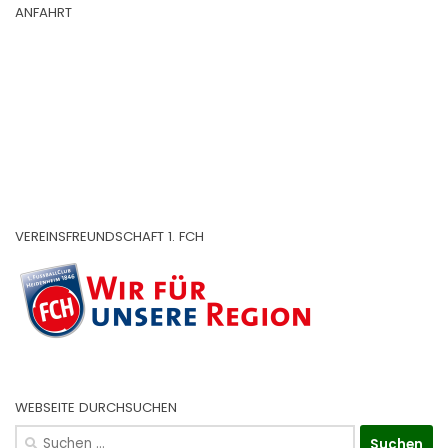
ANFAHRT
VEREINSFREUNDSCHAFT 1. FCH
WEBSEITE DURCHSUCHEN
Suchen