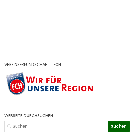
VEREINSFREUNDSCHAFT 1. FCH
WEBSEITE DURCHSUCHEN
Suchen
nach: