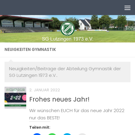
Zum Inhalt springen
NEUIGKEITEN GYMNASTIK
Neuigkeiten/Beitrage der Abteilung Gymnastik der
SG Lutzingen 1973 e.V..
2. JANUAR 2022
Frohes neues Jahr!
Wir wünschen EUCH für das neue Jahr 2022
nur das BESTE!
Teilen mit: