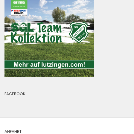
FACEBOOK
ANFAHRT