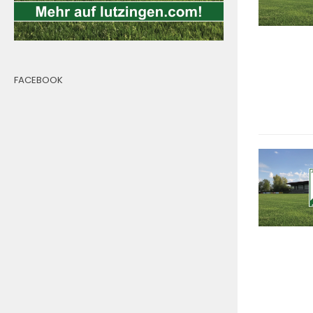
FACEBOOK