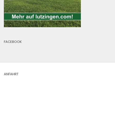
FACEBOOK
ANFAHRT