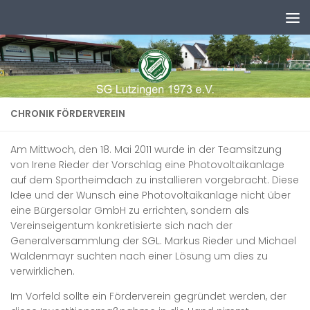
Zum Inhalt springen
CHRONIK FÖRDERVEREIN
Am Mittwoch, den 18. Mai 2011 wurde in der Teamsitzung
von Irene Rieder der Vorschlag eine Photovoltaikanlage
auf dem Sportheimdach zu installieren vorgebracht. Diese
Idee und der Wunsch eine Photovoltaikanlage nicht über
eine Bürgersolar GmbH zu errichten, sondern als
Vereinseigentum konkretisierte sich nach der
Generalversammlung der SGL. Markus Rieder und Michael
Waldenmayr suchten nach einer Lösung um dies zu
verwirklichen.
Im Vorfeld sollte ein Förderverein gegründet werden, der