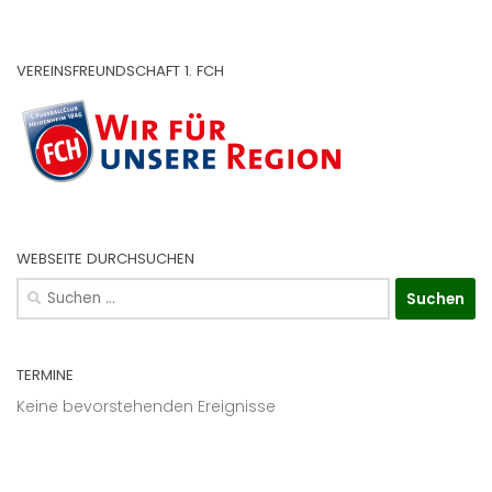
VEREINSFREUNDSCHAFT 1. FCH
WEBSEITE DURCHSUCHEN
Suchen
nach:
TERMINE
Keine bevorstehenden Ereignisse