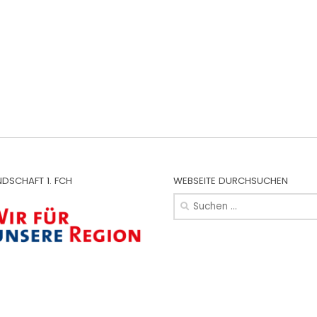
NDSCHAFT 1. FCH
WEBSEITE DURCHSUCHEN
Suchen
nach: