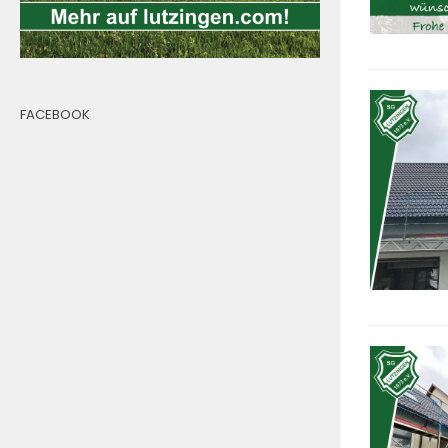
FACEBOOK