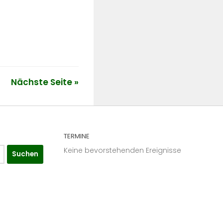
Nächste Seite »
TERMINE
Keine bevorstehenden Ereignisse