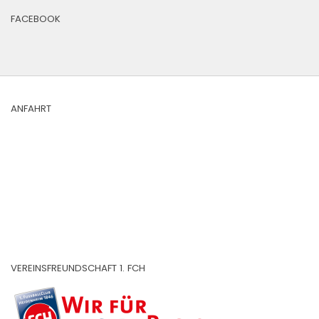
FACEBOOK
ANFAHRT
VEREINSFREUNDSCHAFT 1. FCH