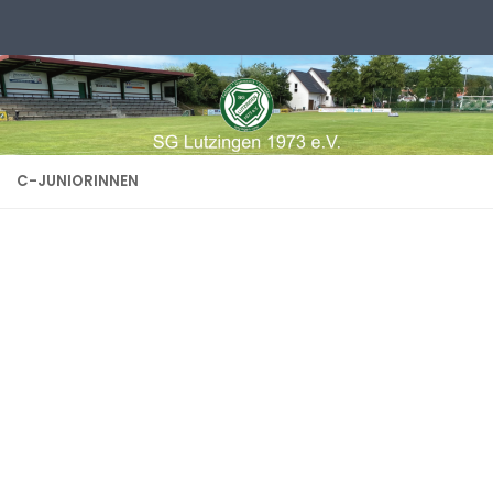
Zum Inhalt springen
C-JUNIORINNEN