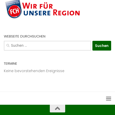
WEBSEITE DURCHSUCHEN
Suchen
nach:
TERMINE
Keine bevorstehenden Ereignisse