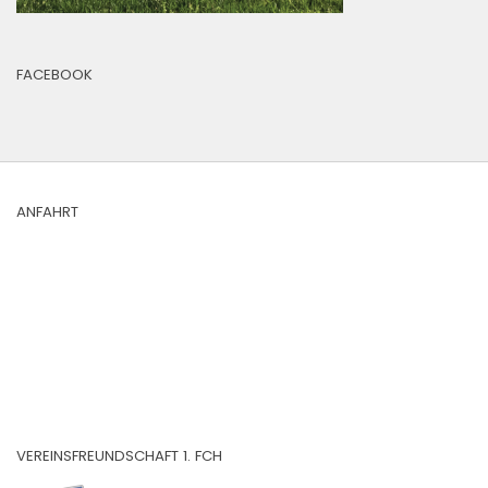
FACEBOOK
ANFAHRT
VEREINSFREUNDSCHAFT 1. FCH