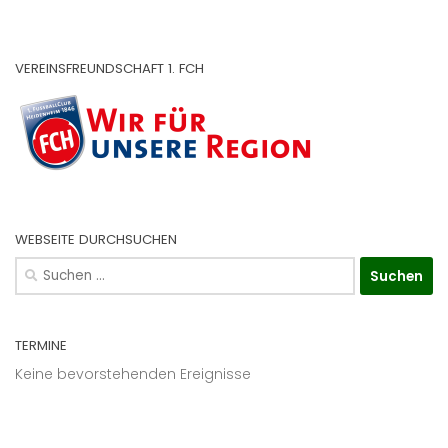
VEREINSFREUNDSCHAFT 1. FCH
WEBSEITE DURCHSUCHEN
Suchen
nach:
TERMINE
Keine bevorstehenden Ereignisse