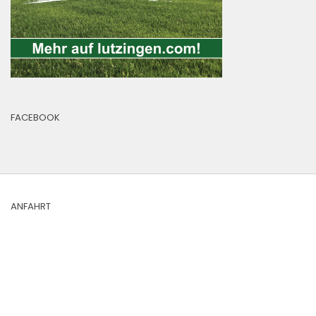
FACEBOOK
ANFAHRT