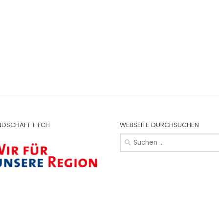
NDSCHAFT 1. FCH
WEBSEITE DURCHSUCHEN
Suchen
nach: