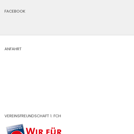
FACEBOOK
ANFAHRT
VEREINSFREUNDSCHAFT 1. FCH