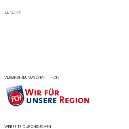
ANFAHRT
VEREINSFREUNDSCHAFT 1. FCH
WEBSEITE DURCHSUCHEN