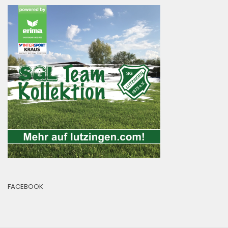
FACEBOOK