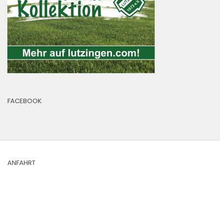
FACEBOOK
ANFAHRT