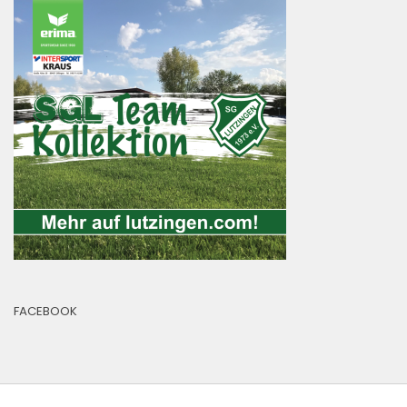
FACEBOOK