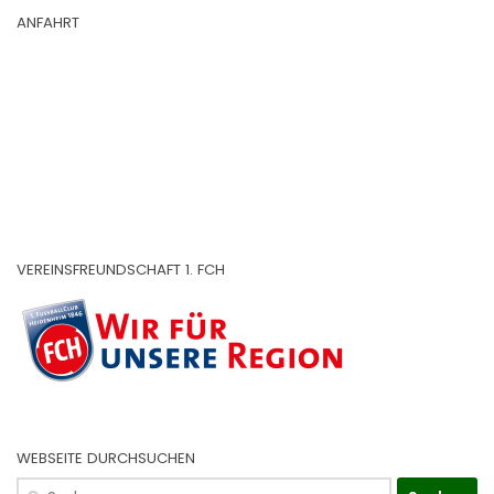
ANFAHRT
VEREINSFREUNDSCHAFT 1. FCH
WEBSEITE DURCHSUCHEN
Suchen