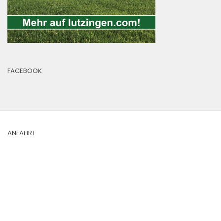
FACEBOOK
ANFAHRT