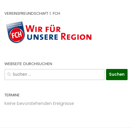
VEREINSFREUNDSCHAFT 1. FCH
WEBSEITE DURCHSUCHEN
Suchen
nach:
TERMINE
Keine bevorstehenden Ereignisse