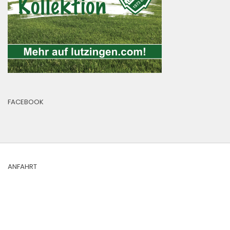
FACEBOOK
ANFAHRT