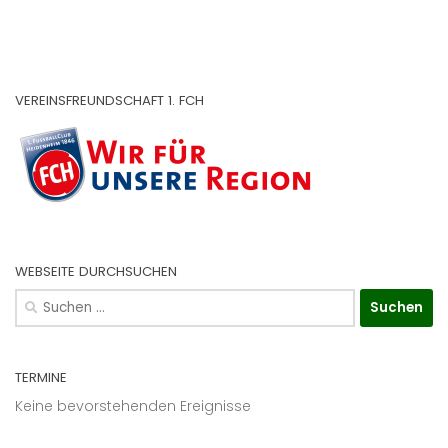
VEREINSFREUNDSCHAFT 1. FCH
WEBSEITE DURCHSUCHEN
Suchen
nach:
TERMINE
Keine bevorstehenden Ereignisse