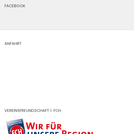
FACEBOOK
ANFAHRT
VEREINSFREUNDSCHAFT 1. FCH