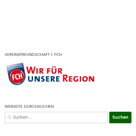
VEREINSFREUNDSCHAFT 1. FCH
WEBSEITE DURCHSUCHEN
Suchen
nach: