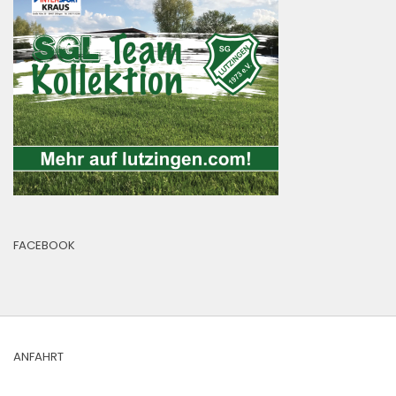
FACEBOOK
ANFAHRT