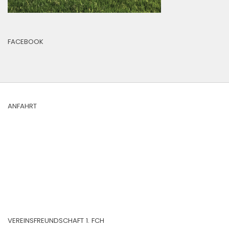
FACEBOOK
ANFAHRT
VEREINSFREUNDSCHAFT 1. FCH