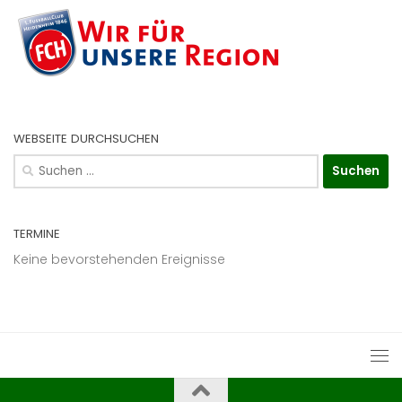
WEBSEITE DURCHSUCHEN
Suchen
nach:
TERMINE
Keine bevorstehenden Ereignisse