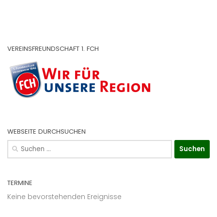
VEREINSFREUNDSCHAFT 1. FCH
WEBSEITE DURCHSUCHEN
Suchen
nach:
TERMINE
Keine bevorstehenden Ereignisse