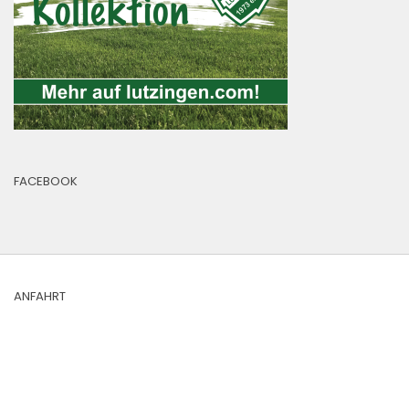
FACEBOOK
ANFAHRT