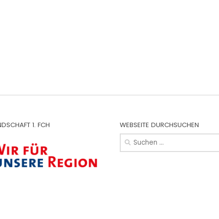
NDSCHAFT 1. FCH
WEBSEITE DURCHSUCHEN
Suchen
nach: