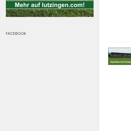
FACEBOOK