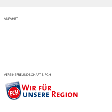
ANFAHRT
VEREINSFREUNDSCHAFT 1. FCH