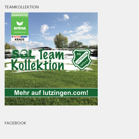
TEAMKOLLEKTION
FACEBOOK