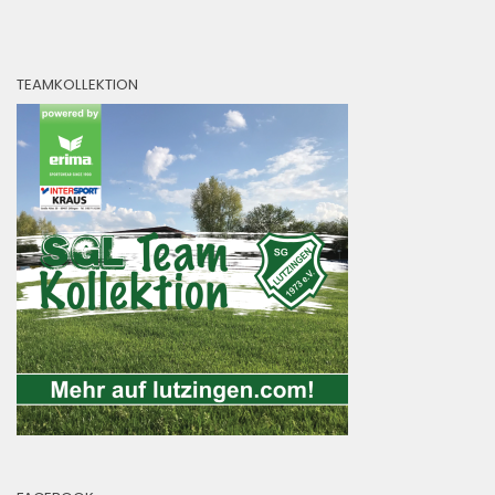
TEAMKOLLEKTION