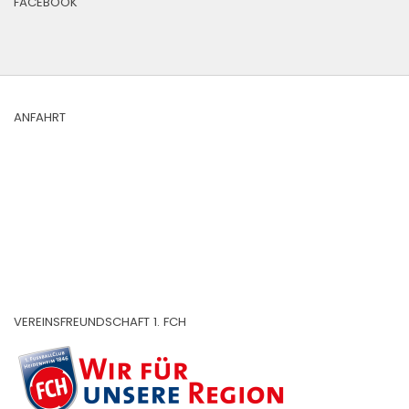
FACEBOOK
ANFAHRT
VEREINSFREUNDSCHAFT 1. FCH