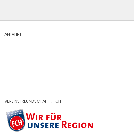
ANFAHRT
VEREINSFREUNDSCHAFT 1. FCH