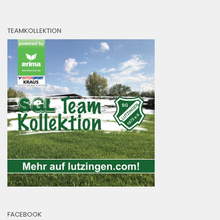
TEAMKOLLEKTION
FACEBOOK