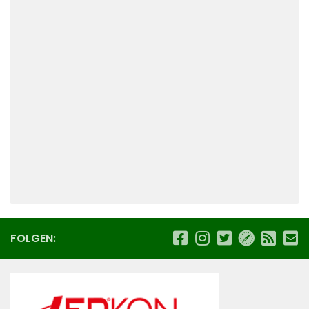
FOLGEN: