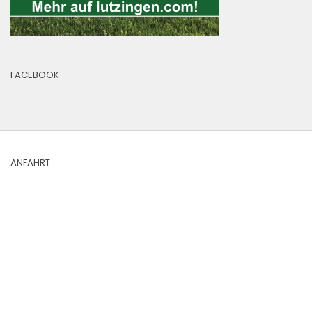
FACEBOOK
ANFAHRT