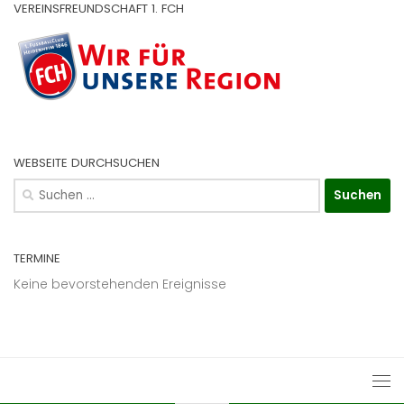
VEREINSFREUNDSCHAFT 1. FCH
WEBSEITE DURCHSUCHEN
Suchen
nach:
TERMINE
Keine bevorstehenden Ereignisse