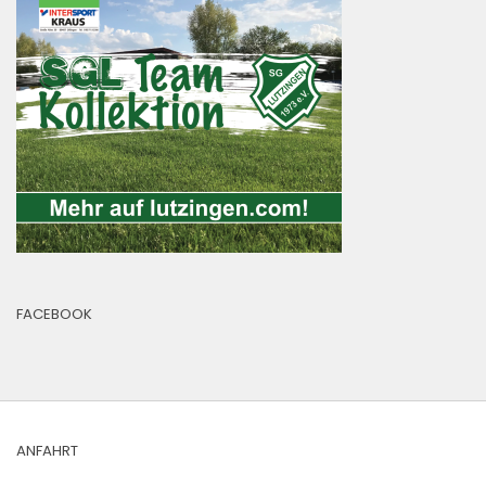
FACEBOOK
ANFAHRT