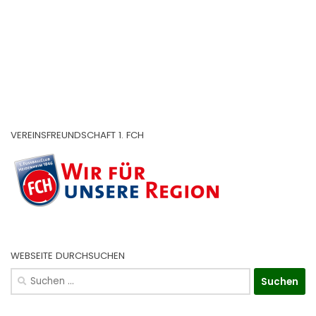
VEREINSFREUNDSCHAFT 1. FCH
WEBSEITE DURCHSUCHEN
Suchen
nach: