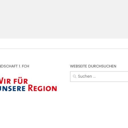
NDSCHAFT 1. FCH
WEBSEITE DURCHSUCHEN
Suchen
nach: