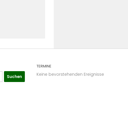
TERMINE
Keine bevorstehenden Ereignisse