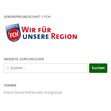
VEREINSFREUNDSCHAFT 1. FCH
WEBSEITE DURCHSUCHEN
Suchen
nach:
TERMINE
Keine bevorstehenden Ereignisse