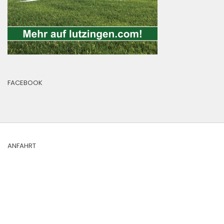
FACEBOOK
ANFAHRT