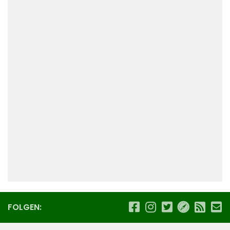
FOLGEN: