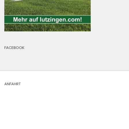
FACEBOOK
ANFAHRT