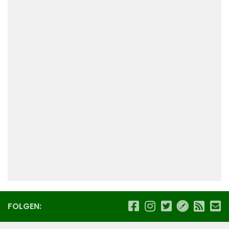
FOLGEN: