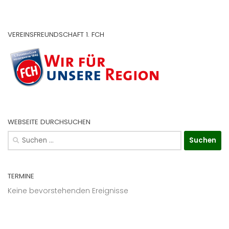
VEREINSFREUNDSCHAFT 1. FCH
WEBSEITE DURCHSUCHEN
Suchen
nach:
TERMINE
Keine bevorstehenden Ereignisse