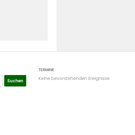
TERMINE
Keine bevorstehenden Ereignisse