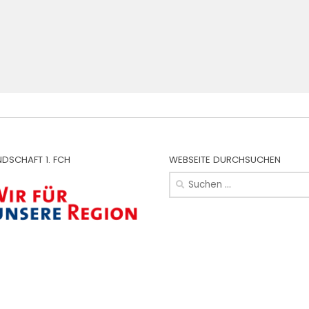
NDSCHAFT 1. FCH
WEBSEITE DURCHSUCHEN
Suchen
nach: