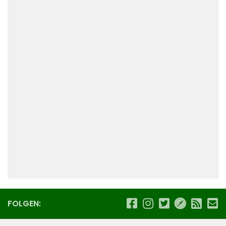
FOLGEN: