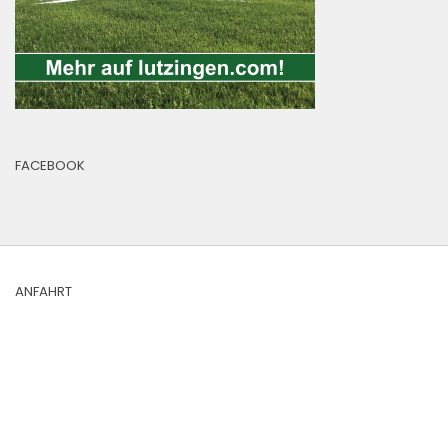
FACEBOOK
ANFAHRT