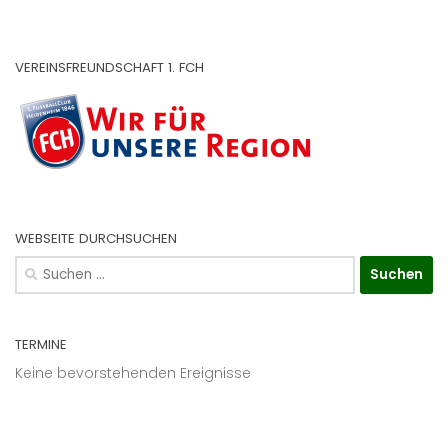
VEREINSFREUNDSCHAFT 1. FCH
WEBSEITE DURCHSUCHEN
Suchen
nach:
TERMINE
Keine bevorstehenden Ereignisse