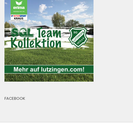
FACEBOOK