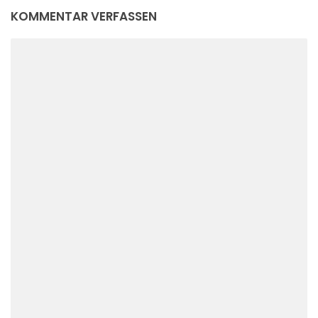
KOMMENTAR VERFASSEN