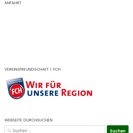
ANFAHRT
VEREINSFREUNDSCHAFT 1. FCH
WEBSEITE DURCHSUCHEN
Suchen