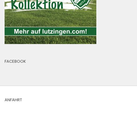
FACEBOOK
ANFAHRT