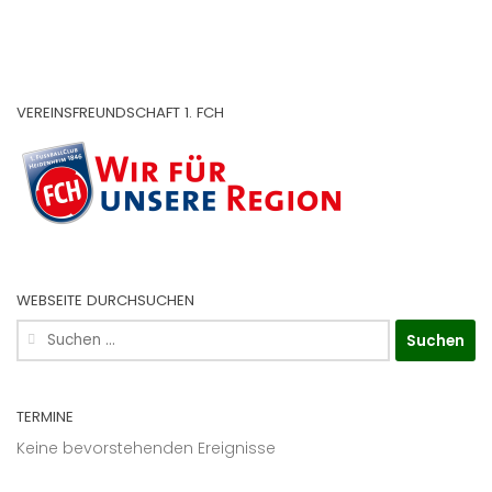
VEREINSFREUNDSCHAFT 1. FCH
WEBSEITE DURCHSUCHEN
Suchen
nach:
TERMINE
Keine bevorstehenden Ereignisse