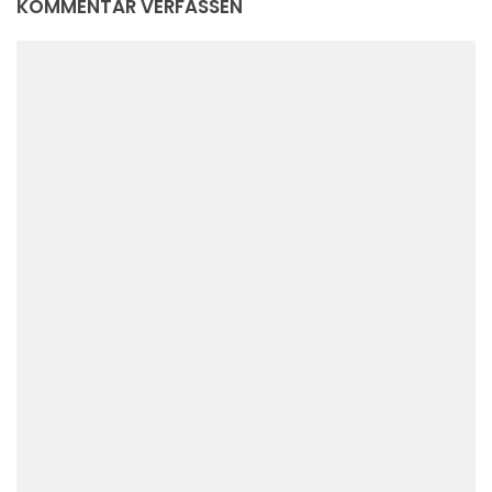
KOMMENTAR VERFASSEN