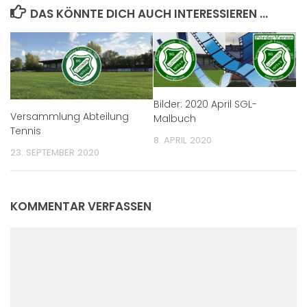
DAS KÖNNTE DICH AUCH INTERESSIEREN …
Bilder: 2020 April SGL-
Versammlung Abteilung
Malbuch
Tennis
8. APRIL 2020
23. SEPTEMBER 2020
KOMMENTAR VERFASSEN