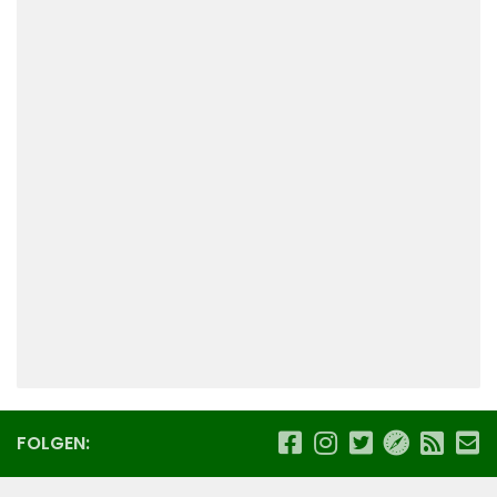
FOLGEN: