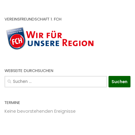
VEREINSFREUNDSCHAFT 1. FCH
WEBSEITE DURCHSUCHEN
Suchen
nach:
TERMINE
Keine bevorstehenden Ereignisse