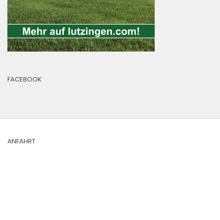
FACEBOOK
ANFAHRT