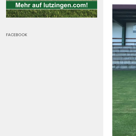
FACEBOOK