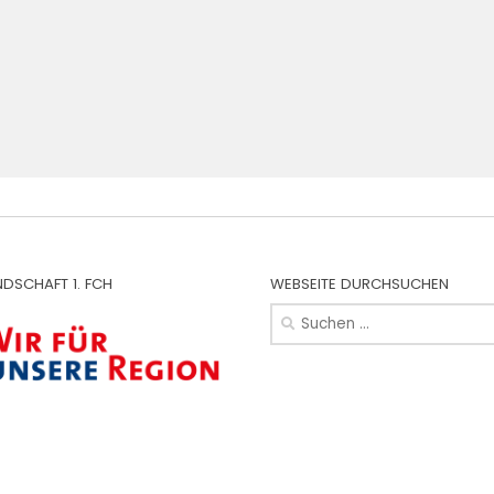
NDSCHAFT 1. FCH
WEBSEITE DURCHSUCHEN
Suchen
nach: