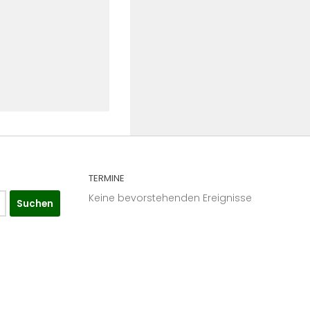
TERMINE
Keine bevorstehenden Ereignisse