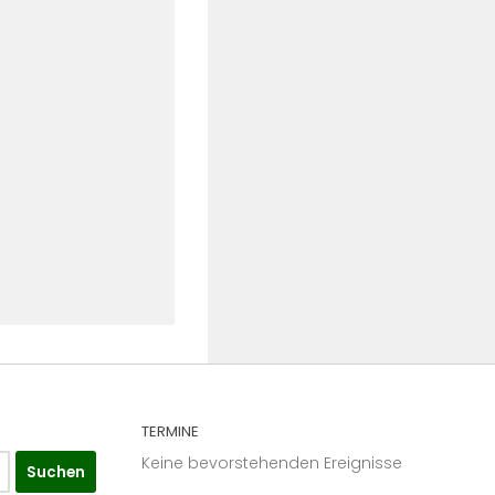
TERMINE
Keine bevorstehenden Ereignisse