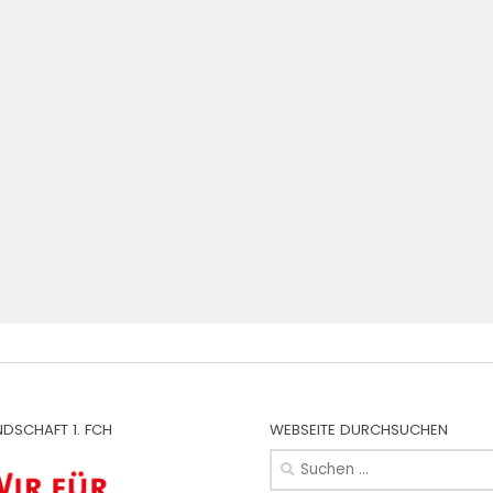
NDSCHAFT 1. FCH
WEBSEITE DURCHSUCHEN
Suchen
nach: