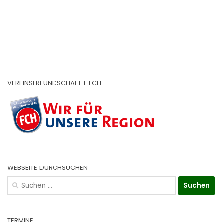
VEREINSFREUNDSCHAFT 1. FCH
WEBSEITE DURCHSUCHEN
Suchen
nach:
TERMINE