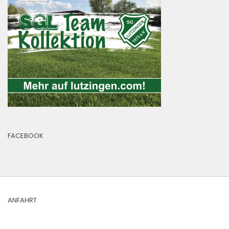
FACEBOOK
ANFAHRT