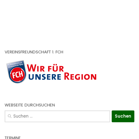
VEREINSFREUNDSCHAFT 1. FCH
WEBSEITE DURCHSUCHEN
Suchen
nach:
TERMINE