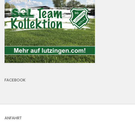
FACEBOOK
ANFAHRT