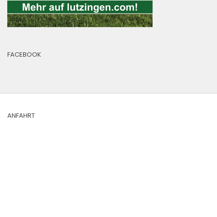
FACEBOOK
ANFAHRT