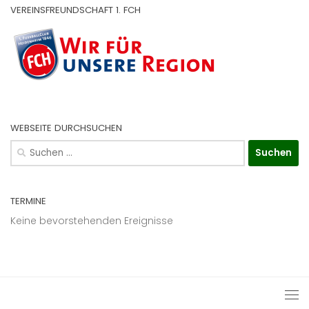
VEREINSFREUNDSCHAFT 1. FCH
WEBSEITE DURCHSUCHEN
Suchen
nach:
TERMINE
Keine bevorstehenden Ereignisse