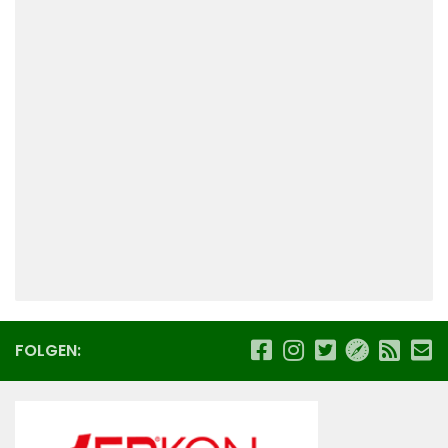
FOLGEN: