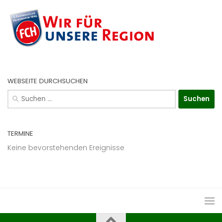
WEBSEITE DURCHSUCHEN
Suchen
nach:
TERMINE
Keine bevorstehenden Ereignisse