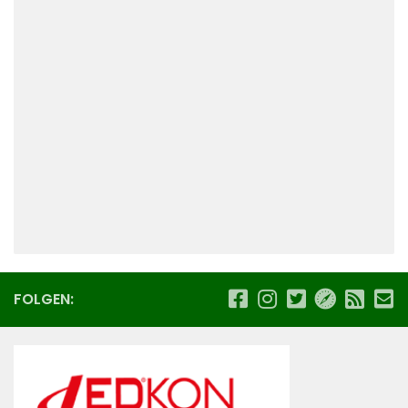
FOLGEN: