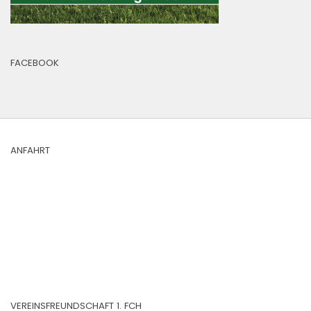
FACEBOOK
ANFAHRT
VEREINSFREUNDSCHAFT 1. FCH