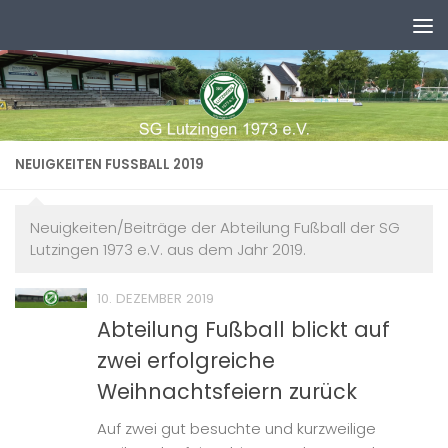
Zum Inhalt springen
NEUIGKEITEN FUSSBALL 2019
Neuigkeiten/Beiträge der Abteilung Fußball der SG
Lutzingen 1973 e.V. aus dem Jahr 2019.
10. DEZEMBER 2019
Abteilung Fußball blickt auf
zwei erfolgreiche
Weihnachtsfeiern zurück
Auf zwei gut besuchte und kurzweilige