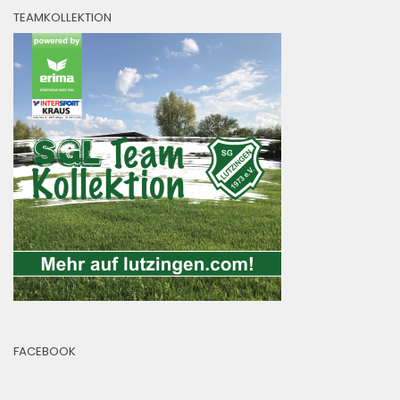
TEAMKOLLEKTION
FACEBOOK