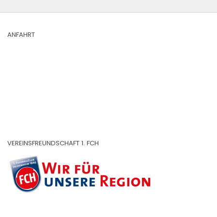
ANFAHRT
VEREINSFREUNDSCHAFT 1. FCH