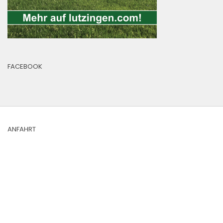
FACEBOOK
ANFAHRT