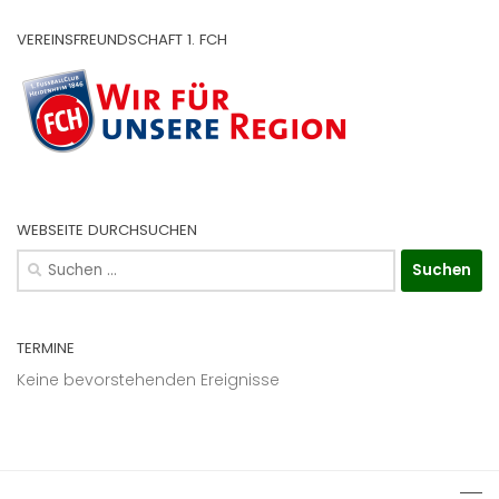
VEREINSFREUNDSCHAFT 1. FCH
WEBSEITE DURCHSUCHEN
Suchen
nach:
TERMINE
Keine bevorstehenden Ereignisse