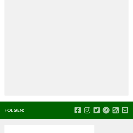
FOLGEN: