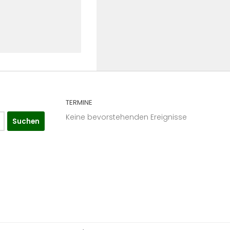
TERMINE
Keine bevorstehenden Ereignisse