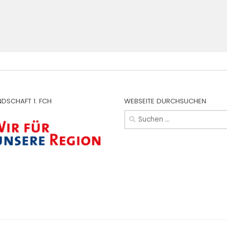
NDSCHAFT 1. FCH
WEBSEITE DURCHSUCHEN
Suchen
nach: