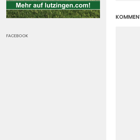
KOMMENT
FACEBOOK