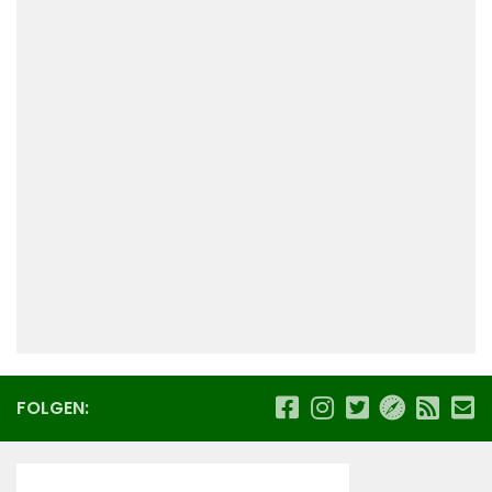
FOLGEN: