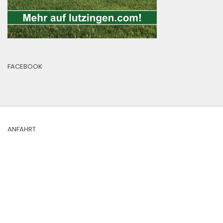
FACEBOOK
ANFAHRT