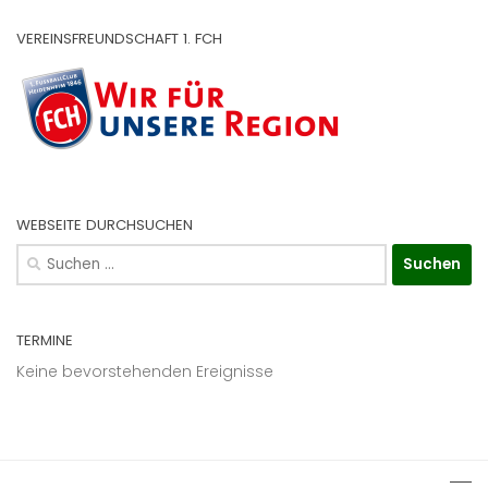
VEREINSFREUNDSCHAFT 1. FCH
WEBSEITE DURCHSUCHEN
Suchen
nach:
TERMINE
Keine bevorstehenden Ereignisse