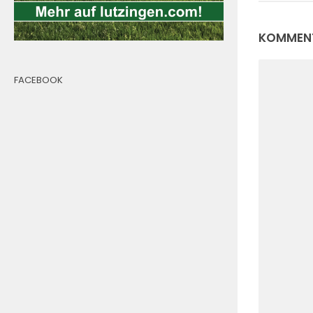
KOMMENT
FACEBOOK