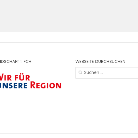
NDSCHAFT 1. FCH
WEBSEITE DURCHSUCHEN
Suchen
nach: