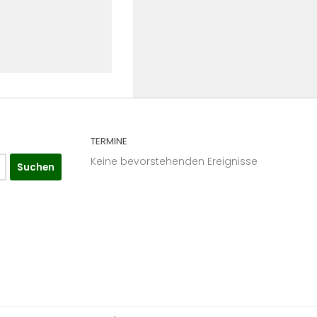
TERMINE
Keine bevorstehenden Ereignisse