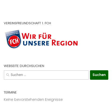
VEREINSFREUNDSCHAFT 1. FCH
WEBSEITE DURCHSUCHEN
Suchen
nach:
TERMINE
Keine bevorstehenden Ereignisse