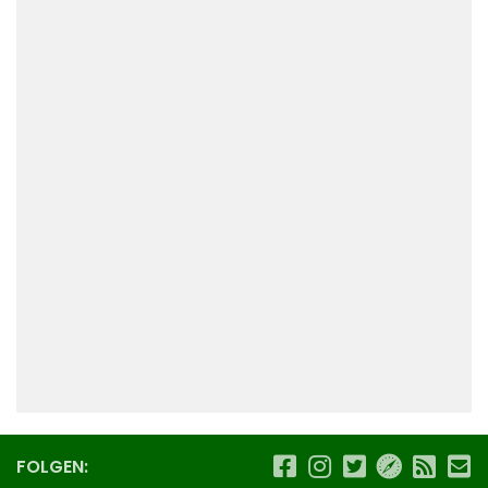
FOLGEN: