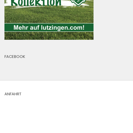
FACEBOOK
ANFAHRT